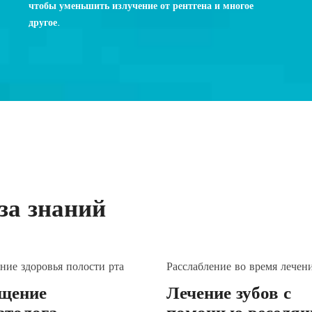
чтобы уменьшить излучение от рентгена и многое
другое.
за знаний
ние здоровья полости рта
Расслабление во время лечен
щение
Лечение зубов с