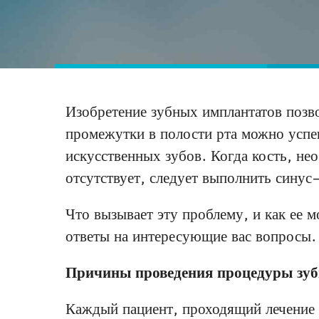
Изобретение зубных имплантатов позв
промежутки в полости рта можно успе
искусственных зубов. Когда кость, не
отсутствует, следует выполнить синус
Что вызывает эту проблему, и как ее м
ответы на интересующие вас вопросы.
Причины проведения процедуры зуб
Каждый пациент, проходящий лечени