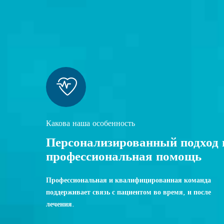
Какова наша особенность
Персонализированный подход 
профессиональная помощь
Профессиональная и квалифицированная команда
поддерживает связь с пациентом во время, и после
лечения.