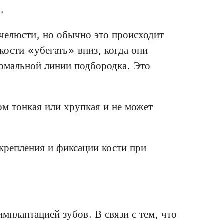
.
 челюсти, но обычно это происходит
 кости «убегать» вниз, когда они
ормальной линии подбородка. Это
ом тонкая или хрупкая и не может
крепления и фиксации кости при
мплантацией зубов. В связи с тем, что