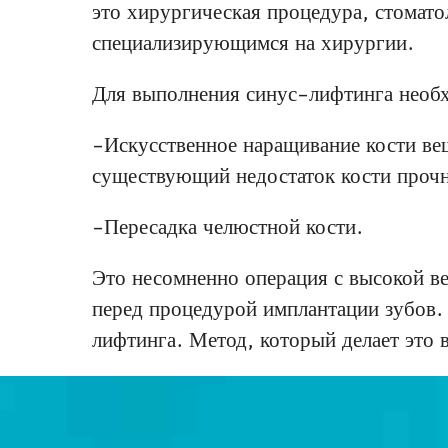
это хирургическая процедура, стомато
специализирующимся на хирургии.
Для выполнения синус-лифтинга необх
-Искусственное наращивание кости ве
существующий недостаток кости проч
-Пересадка челюстной кости.
Это несомненно операция с высокой ве
перед процедурой имплантации зубов.
лифтинга. Метод, который делает это