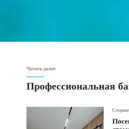
Читать далее
Профессиональная ба
Сохране
Посе