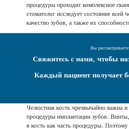
процедуры проходит комплексное скани
стоматолог исследует состояние всей 
качество зубов, а также их способнос
Вы рассматриваете
Свяжитесь с нами, чтобы на
Каждый пациент получает 
Челюстная кость чрезвычайно важна и 
процедуры имплантации зубов. Винты, 
в кость как часть процедуры. Поэтому