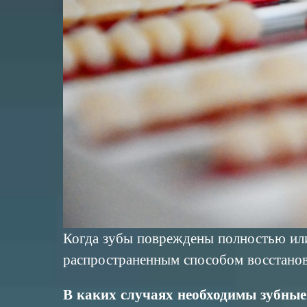
Когда зубы повреждены полностью или
распространенным способом восстанов
В каких случаях необходимы зубны