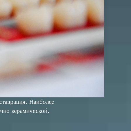
ставрация. Наиболее
ычно керамической.