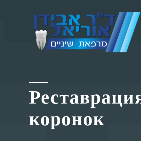
Реставрация
коронок