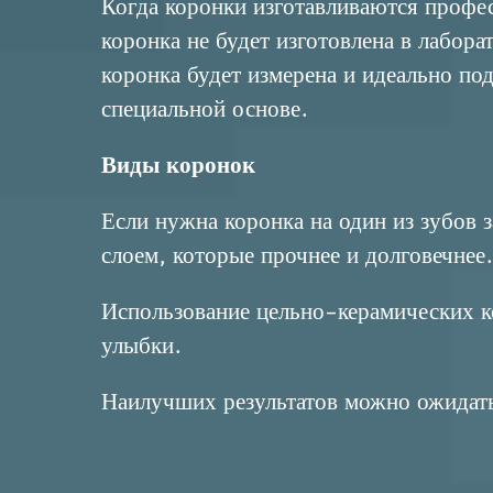
Когда коронки изготавливаются профес
коронка не будет изготовлена в лабора
коронка будет измерена и идеально под
специальной основе.
Виды коронок
Если нужна коронка на один из зубов 
слоем, которые прочнее и долговечнее.
Использование цельно-керамических ко
улыбки.
Наилучших результатов можно ожидать