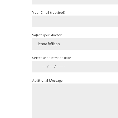
Your Email (required)
Select your doctor
Jenna Wilson
Select appointment date
Additional Message