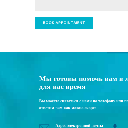
Мы готовы помочь вам в л
для вас время
Вы можете связаться с нами по телефону или п
ответим вам как можно скорее.
Адрес электронной почты