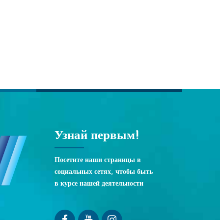
Узнай первым!
Посетите наши страницы в
социальных сетях, чтобы быть
в курсе нашей деятельности