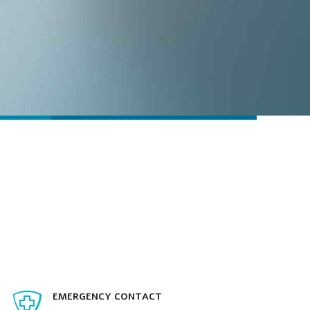
EMERGENCY CONTACT