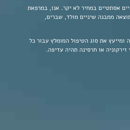
ים אסתטיים במחיר לא יקר. אנו, במרפאת
וצאה ממבנה שיניים מולד, שברים,
 ומייעץ את סוג הטיפול המומלץ עבור כל
 זירקוניה או חרסינה תהיה עדיפה.