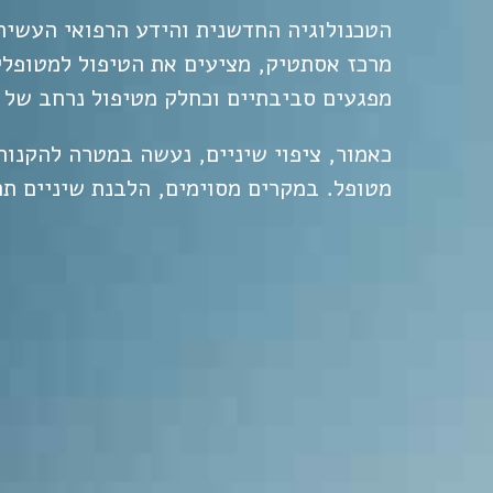
הטכנולוגיה החדשנית והידע הרפואי העשיר
מרכז אסתטיק, מציעים את הטיפול למטופלי
מפגעים סביבתיים וכחלק מטיפול נרחב של 
כאמור, ציפוי שיניים, נעשה במטרה להקנות
מטופל. במקרים מסוימים,
הלבנת שיניים
תה