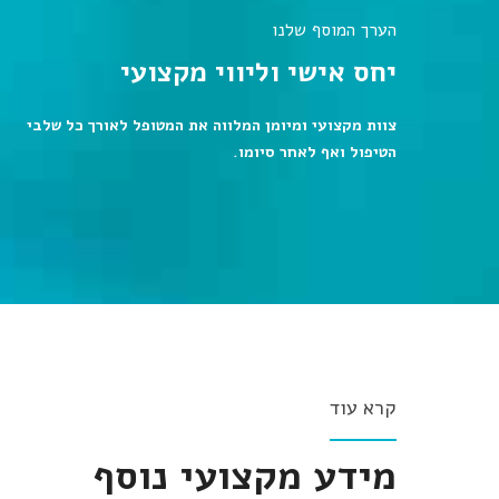
הערך המוסף שלנו
יחס אישי וליווי מקצועי
צוות מקצועי ומיומן המלווה את המטופל לאורך כל שלבי
הטיפול ואף לאחר סיומו.
קרא עוד
מידע מקצועי נוסף