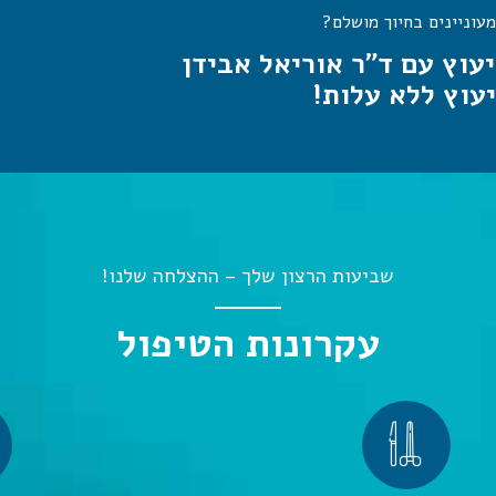
מעוניינים בחיוך מושלם?
יעוץ עם ד"ר אוריאל אבידן
יעוץ ללא עלות!
שביעות הרצון שלך – ההצלחה שלנו!
עקרונות הטיפול