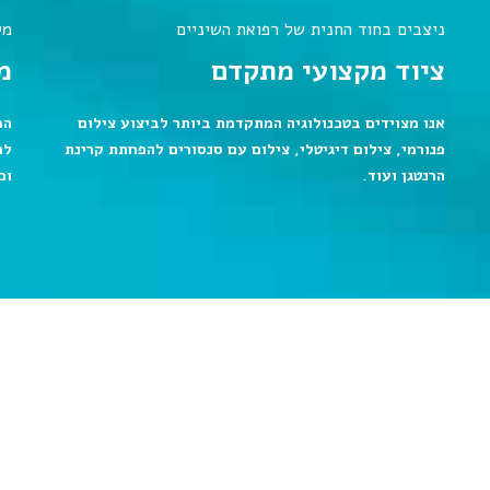
ניצבים בחוד החנית של רפואת השיניים
מק
ציוד מקצועי מתקדם
מ
אנו מצוידים בטכנולוגיה המתקדמת ביותר לביצוע צילום
המ
פנורמי, צילום דיגיטלי, צילום עם סנסורים להפחתת קרינת
לר
הרנטגן ועוד.
וכ