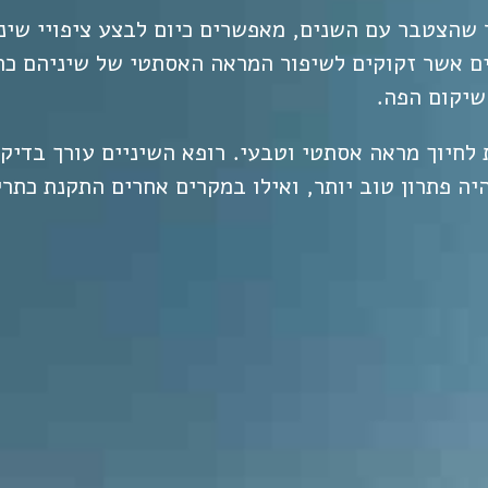
 שהצטבר עם השנים, מאפשרים כיום לבצע ציפויי שיני
ם אשר זקוקים לשיפור המראה האסתטי של שיניהם כת
שיקום הפה.
 לחיוך מראה אסתטי וטבעי. רופא השיניים עורך בדיקה
יה פתרון טוב יותר, ואילו במקרים אחרים התקנת כתרי