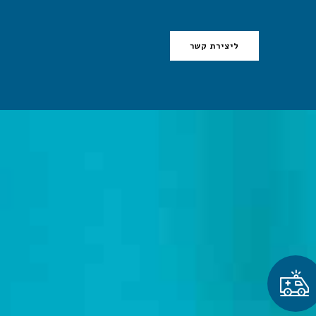
ליצירת קשר